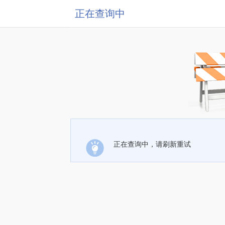
正在查询中
正在查询中，请刷新重试